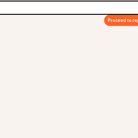
Proceed to re