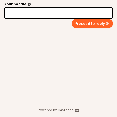
Your handle
Proceed to reply
Powered by
Castopod