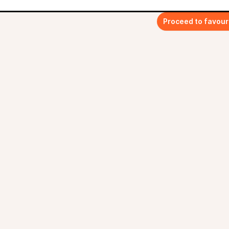
Proceed to favour