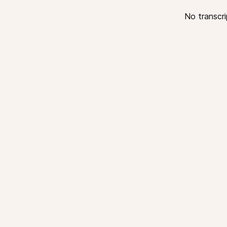
No transcri