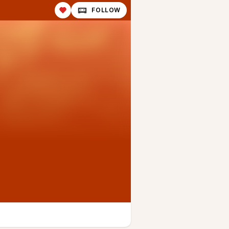
FOLLOW